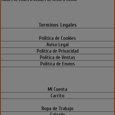
Terminos Legales
Politica de Cookies
Aviso Legal
Politica de Privacidad
Politica de Ventas
Politica de Envios
Mi Cuenta
Carrito
Ropa de Trabajo
Calzado