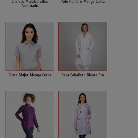
Chaleco Multibolsillos
Polo Hombre Manga Corta
Acolchado
Blusa Mujer Manga Corta
Bata Caballero Blanca Eco