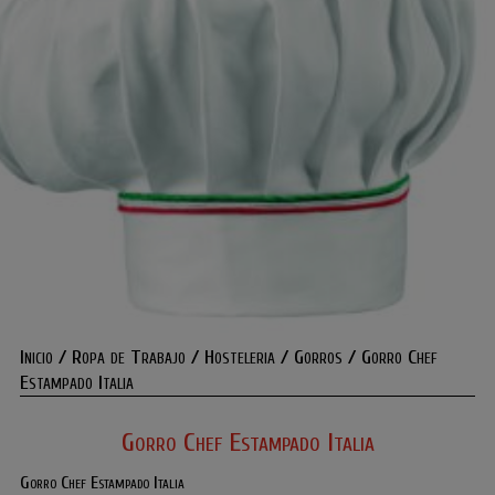
Inicio
/
Ropa de Trabajo
/
Hosteleria
/
Gorros
/ Gorro Chef
Estampado Italia
Gorro Chef Estampado Italia
Gorro Chef Estampado Italia