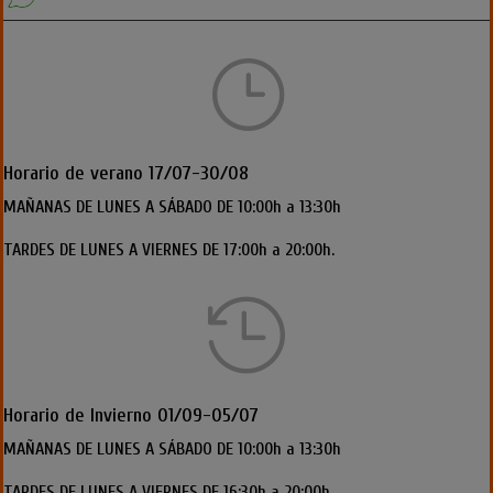
}
Horario de verano 17/07-30/08
MAÑANAS DE LUNES A SÁBADO DE 10:00h a 13:30h
TARDES DE LUNES A VIERNES DE 17:00h a 20:00h.

Horario de Invierno 01/09-05/07
MAÑANAS DE LUNES A SÁBADO DE 10:00h a 13:30h
TARDES DE LUNES A VIERNES DE 16:30h a 20:00h