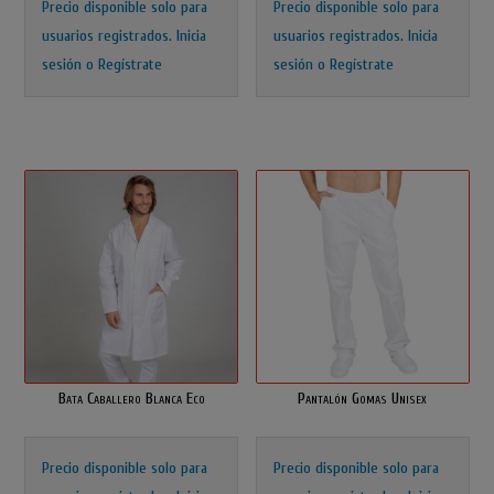
Precio disponible solo para
Precio disponible solo para
usuarios registrados.
Inicia
usuarios registrados.
Inicia
sesión o Regístrate
sesión o Regístrate
Bata Caballero Blanca Eco
Pantalón Gomas Unisex
Precio disponible solo para
Precio disponible solo para