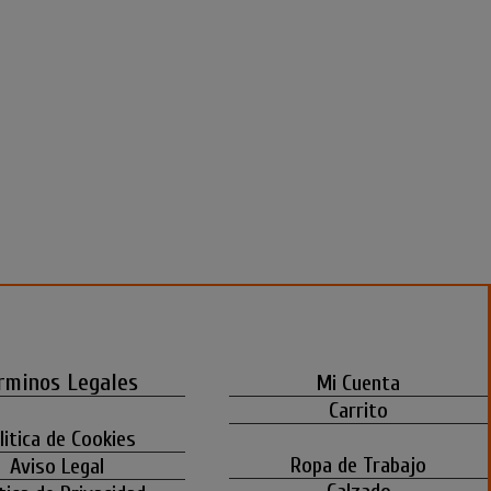
rminos Legales
Mi Cuenta
Carrito
litica de Cookies
Ropa de Trabajo
Aviso Legal