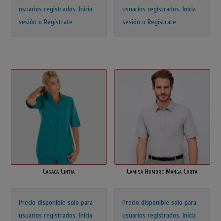
usuarios registrados.
Inicia
usuarios registrados.
Inicia
sesión o Regístrate
sesión o Regístrate
Casaca Cintia
Camisa Hombre Manga Corta
Precio disponible solo para
Precio disponible solo para
usuarios registrados.
Inicia
usuarios registrados.
Inicia