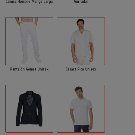
Camisa Hombre Manga Larga
Auricular
Pantalón Gomas Unisex
Casaca Pico Unisex