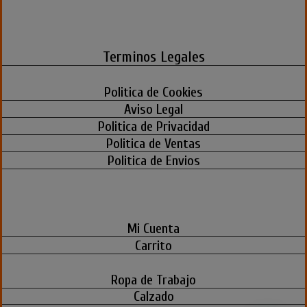
Terminos Legales
Politica de Cookies
Aviso Legal
Politica de Privacidad
Politica de Ventas
Politica de Envios
Mi Cuenta
Carrito
Ropa de Trabajo
Calzado