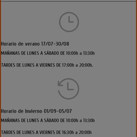
}
Horario de verano 17/07-30/08
MAÑANAS DE LUNES A SÁBADO DE 10:00h a 13:30h
TARDES DE LUNES A VIERNES DE 17:00h a 20:00h.

Horario de Invierno 01/09-05/07
MAÑANAS DE LUNES A SÁBADO DE 10:00h a 13:30h
TARDES DE LUNES A VIERNES DE 16:30h a 20:00h