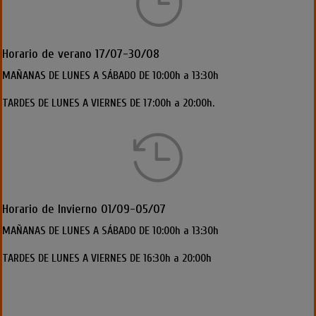
}
Horario de verano 17/07-30/08
MAÑANAS DE LUNES A SÁBADO DE 10:00h a 13:30h
TARDES DE LUNES A VIERNES DE 17:00h a 20:00h.

Horario de Invierno 01/09-05/07
MAÑANAS DE LUNES A SÁBADO DE 10:00h a 13:30h
TARDES DE LUNES A VIERNES DE 16:30h a 20:00h