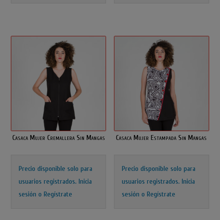
Casaca Mujer Cremallera Sin Mangas
Casaca Mujer Estampada Sin Mangas
Precio disponible solo para
Precio disponible solo para
usuarios registrados.
Inicia
usuarios registrados.
Inicia
sesión o Regístrate
sesión o Regístrate