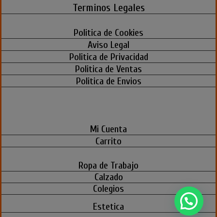
Terminos Legales
Politica de Cookies
Aviso Legal
Politica de Privacidad
Politica de Ventas
Politica de Envios
Mi Cuenta
Carrito
Ropa de Trabajo
Calzado
Colegios
Estetica