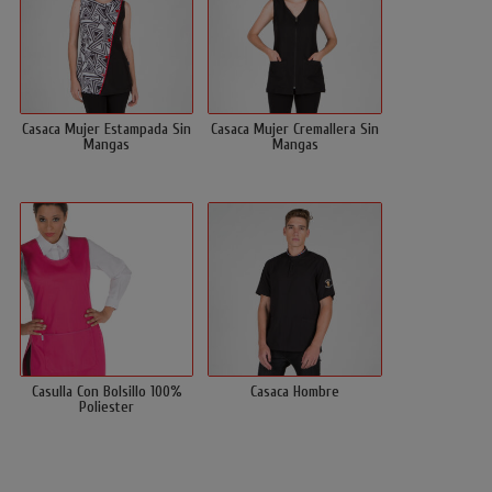
Casaca Mujer Estampada Sin
Casaca Mujer Cremallera Sin
Mangas
Mangas
Casulla Con Bolsillo 100%
Casaca Hombre
Poliester