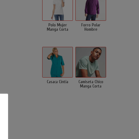
Polo Mujer
Forro Polar
Manga Corta
Hombre
Casaca Cintia
Camiseta Chico
Manga Corta