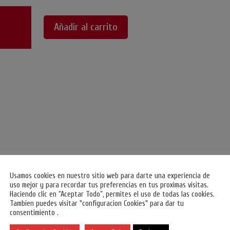
Añadir al carrito
Usamos cookies en nuestro sitio web para darte una experiencia de
uso mejor y para recordar tus preferencias en tus proximas visitas.
Haciendo clic en “Aceptar Todo”, permites el uso de todas las cookies.
Tambien puedes visitar "configuracion Cookies" para dar tu
consentimiento .