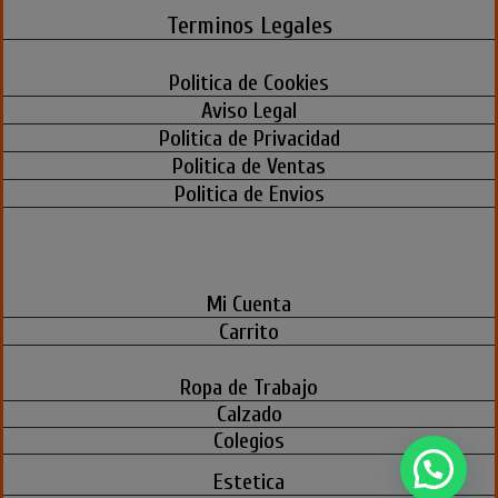
Terminos Legales
Politica de Cookies
Aviso Legal
Politica de Privacidad
Politica de Ventas
Politica de Envios
Mi Cuenta
Carrito
Ropa de Trabajo
Calzado
Colegios
Estetica