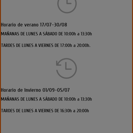
}
Horario de verano 17/07-30/08
MAÑANAS DE LUNES A SÁBADO DE 10:00h a 13:30h
TARDES DE LUNES A VIERNES DE 17:00h a 20:00h.

Horario de Invierno 01/09-05/07
MAÑANAS DE LUNES A SÁBADO DE 10:00h a 13:30h
TARDES DE LUNES A VIERNES DE 16:30h a 20:00h