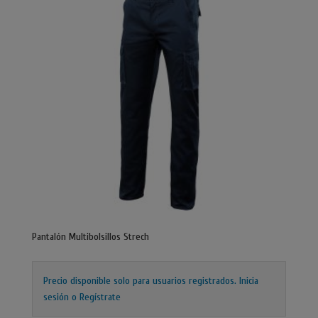
Pantalón Multibolsillos Strech
Precio disponible solo para usuarios registrados.
Inicia
sesión o Regístrate