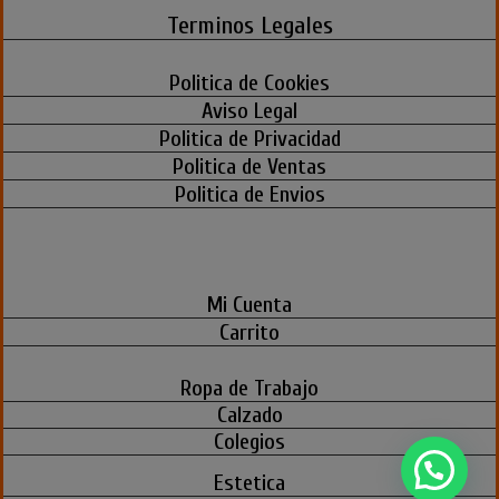
Terminos Legales
Politica de Cookies
Aviso Legal
Politica de Privacidad
Politica de Ventas
Politica de Envios
Mi Cuenta
Carrito
Ropa de Trabajo
Calzado
Colegios
Estetica