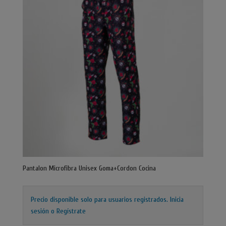
Pantalon Microfibra Unisex Goma+Cordon Cocina
Precio disponible solo para usuarios registrados.
Inicia
sesión o Regístrate