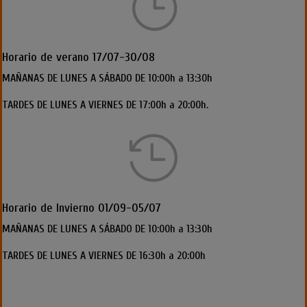
}
Horario de verano 17/07-30/08
MAÑANAS DE LUNES A SÁBADO DE 10:00h a 13:30h
TARDES DE LUNES A VIERNES DE 17:00h a 20:00h.

Horario de Invierno 01/09-05/07
MAÑANAS DE LUNES A SÁBADO DE 10:00h a 13:30h
TARDES DE LUNES A VIERNES DE 16:30h a 20:00h